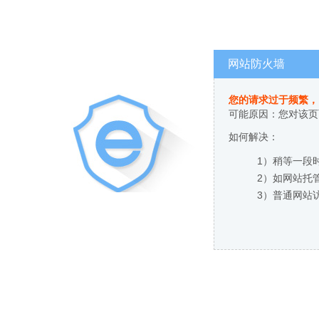
网站防火墙
您的请求过于频繁，
可能原因：您对该页
如何解决：
1）稍等一段
2）如网站托
3）普通网站