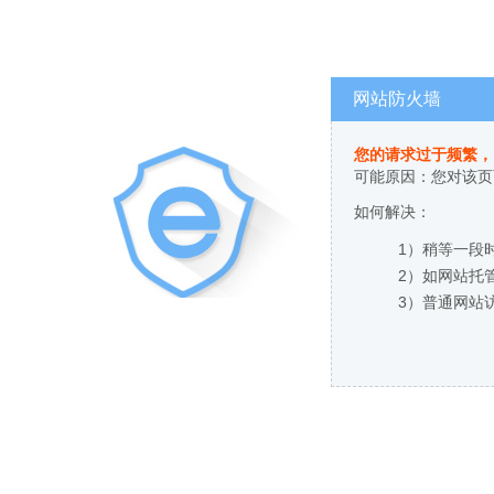
网站防火墙
您的请求过于频繁，
可能原因：您对该页
如何解决：
1）稍等一段
2）如网站托
3）普通网站