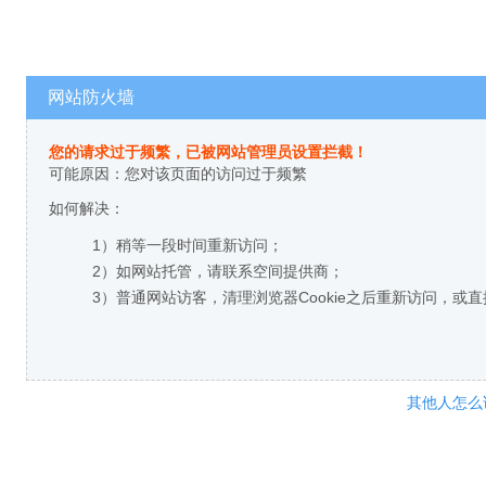
网站防火墙
您的请求过于频繁，已被网站管理员设置拦截！
可能原因：您对该页面的访问过于频繁
如何解决：
1）稍等一段时间重新访问；
2）如网站托管，请联系空间提供商；
3）普通网站访客，清理浏览器Cookie之后重新访问，或
其他人怎么