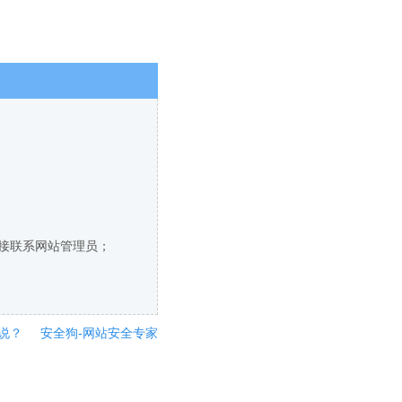
直接联系网站管理员；
说？
安全狗-网站安全专家