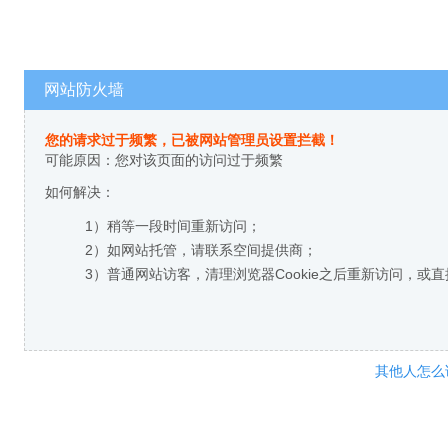
网站防火墙
您的请求过于频繁，已被网站管理员设置拦截！
可能原因：您对该页面的访问过于频繁
如何解决：
1）稍等一段时间重新访问；
2）如网站托管，请联系空间提供商；
3）普通网站访客，清理浏览器Cookie之后重新访问，或
其他人怎么