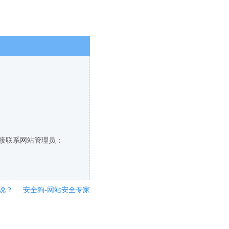
直接联系网站管理员；
说？
安全狗-网站安全专家