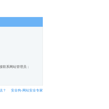
直接联系网站管理员；
说？
安全狗-网站安全专家