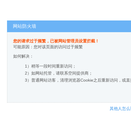
网站防火墙
您的请求过于频繁，已被网站管理员设置拦截！
可能原因：您对该页面的访问过于频繁
如何解决：
1）稍等一段时间重新访问；
2）如网站托管，请联系空间提供商；
3）普通网站访客，清理浏览器Cookie之后重新访问，或
其他人怎么