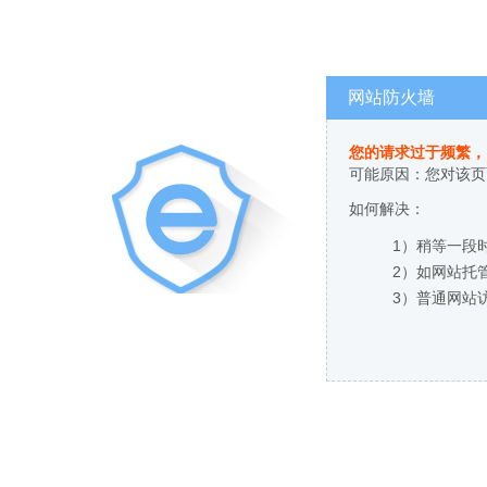
网站防火墙
您的请求过于频繁，
可能原因：您对该页
如何解决：
1）稍等一段
2）如网站托
3）普通网站